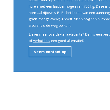
huren met een laadvermogen van 750 kg. Deze is 
normaal rijbewijs B. Bij het huren van een aanha
gratis meegeleverd; u hoeft alleen nog een numme
alvorens u de weg op kunt.
Liever meer overdekte laadruimte? Dan is een
best
of
verhuisbus
een goed alternatief.
Neem contact op