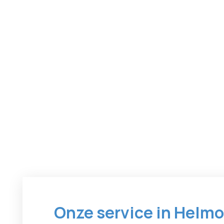
Onze service in Helm