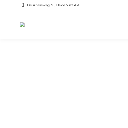
Deurneseweg, 91, Heide 5812 AP