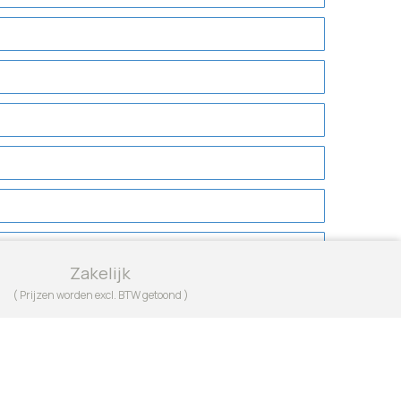
Zakelijk
( Prijzen worden excl. BTW getoond )