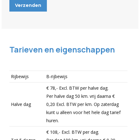
Tarieven en eigenschappen
Rijbewijs
B-rijbewijs
€ 78,-
Excl.
BTW per halve dag.
Per halve dag 50 km. vrij daarna
€
Halve dag
0,20
Excl.
BTW per km. Op zaterdag
kunt u alleen voor het hele dag tarief
huren.
€ 108,-
Excl.
BTW per dag.