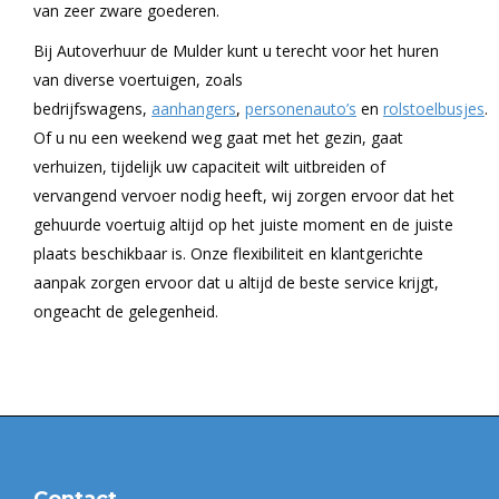
van zeer zware goederen.
Bij Autoverhuur de Mulder kunt u terecht voor het huren
van diverse voertuigen, zoals
bedrijfswagens,
aanhangers
,
personenauto’s
en
rolstoelbusjes
.
Of u nu een weekend weg gaat met het gezin, gaat
verhuizen, tijdelijk uw capaciteit wilt uitbreiden of
vervangend vervoer nodig heeft, wij zorgen ervoor dat het
gehuurde voertuig altijd op het juiste moment en de juiste
plaats beschikbaar is. Onze flexibiliteit en klantgerichte
aanpak zorgen ervoor dat u altijd de beste service krijgt,
ongeacht de gelegenheid.