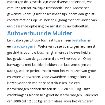
voertuigen die geschikt zijn voor diverse doeleinden, van
verhuizingen tot zakelijke transportklussen. Mocht het
gewenste voertuig niet beschikbaar zijn, neem dan gerust
contact met ons op. Wij helpen u graag met het vinden van
een passende oplossing die aansluit bij uw behoeften.
Autoverhuur de Mulder
Een bakwagen zit qua formaat tussen een
bestelbus
en
een
vrachtwagen
in. Welke van deze voertuigen het meest
geschikt is voor uw klus, hangt af van de hoeveelheid en
het gewicht van de goederen die u wilt vervoeren. Onze
bakwagens met laadklep hebben een laadvermogen van
800 kg, wat ze perfect maakt voor het verhuizen van grote
en zware voorwerpen. Voor zwaardere ladingen kunt u
kiezen voor een van onze bestelbussen, die een
laadvermogen hebben tussen de 500 en 1000 kg. Onze
vrachtwagens bieden het grootste laadvermogen, variërend
van 3000 tot 12.000 kg, en zijn ideaal voor het vervoeren