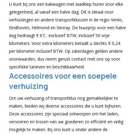
U kunt bij ons een bakwagen met laadklep huren voor elke
gelegenheid, al vanaf een halve dag. Dit is ideaal voor
verhuizingen en andere transportklussen in de regio Venlo,
Eindhoven, Helmond en Venray. De huurprijs voor een halve
dag bedraagt € 67,- exclusief BTW, inclusief 50 vrije
kilometers. Voor extra kilometers betaalt u slechts € 0,24
per kilometer inclusief BTW. Op zaterdagen gelden andere
voorwaarden, dus neem gerust contact met ons op voor
specifieke tarieven en beschikbaarheid.
Accessoires voor een soepele
verhuizing
Om uw verhuizing of transportklus nog gemakkelijker te
maken, bieden wij diverse accessoires die u kunt bijhuren.
Deze accessoires zijn speciaal ontworpen om het laden,
vervoeren en lossen van uw goederen zo efficiënt en veilig
mogelijk te maken. Bij ons kunt u onder andere de