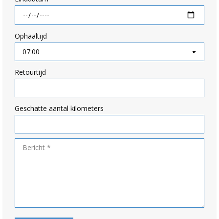
Ophaaltijd
Retourtijd
Geschatte aantal kilometers