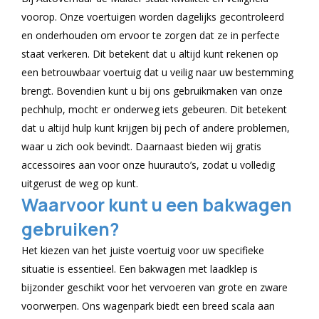
voorop. Onze voertuigen worden dagelijks gecontroleerd
en onderhouden om ervoor te zorgen dat ze in perfecte
staat verkeren. Dit betekent dat u altijd kunt rekenen op
een betrouwbaar voertuig dat u veilig naar uw bestemming
brengt. Bovendien kunt u bij ons gebruikmaken van onze
pechhulp, mocht er onderweg iets gebeuren. Dit betekent
dat u altijd hulp kunt krijgen bij pech of andere problemen,
waar u zich ook bevindt. Daarnaast bieden wij gratis
accessoires aan voor onze huurauto’s, zodat u volledig
uitgerust de weg op kunt.
Waarvoor kunt u een bakwagen
gebruiken?
Het kiezen van het juiste voertuig voor uw specifieke
situatie is essentieel. Een bakwagen met laadklep is
bijzonder geschikt voor het vervoeren van grote en zware
voorwerpen. Ons wagenpark biedt een breed scala aan