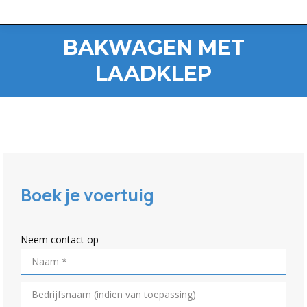
BAKWAGEN MET
LAADKLEP
Boek je voertuig
Neem contact op