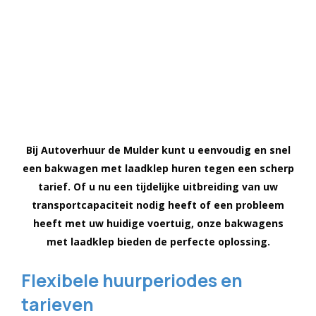
Bij Autoverhuur de Mulder kunt u eenvoudig en snel
een bakwagen met laadklep huren tegen een scherp
tarief. Of u nu een tijdelijke uitbreiding van uw
transportcapaciteit nodig heeft of een probleem
heeft met uw huidige voertuig, onze bakwagens
met laadklep bieden de perfecte oplossing.
Flexibele huurperiodes en
tarieven