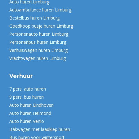
Auto huren Limburg
window
Autoambulance huren Limburg
Bestelbus huren Limburg
Goedkoop busje huren Limburg
Personenauto huren Limburg
Personenbus huren Limburg
Verhuiswagen huren Limburg
Vrachtwagen huren Limburg
Verhuur
7 pers. auto huren
9 pers. bus huren
Auto huren Eindhoven
Auto huren Helmond
Auto huren Venlo
Bakwagen met laadklep huren
Bus huren voor wintersport