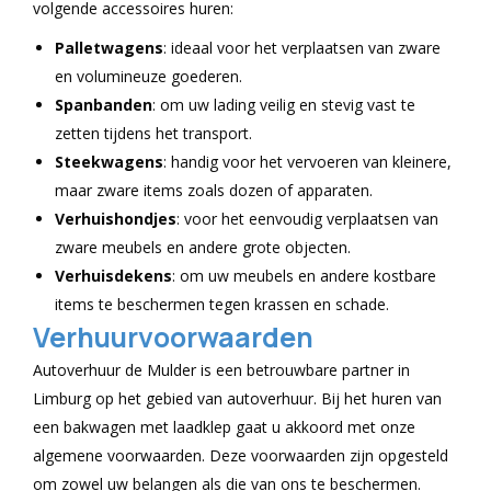
volgende accessoires huren:
Palletwagens
: ideaal voor het verplaatsen van zware
en volumineuze goederen.
Spanbanden
: om uw lading veilig en stevig vast te
zetten tijdens het transport.
Steekwagens
: handig voor het vervoeren van kleinere,
maar zware items zoals dozen of apparaten.
Verhuishondjes
: voor het eenvoudig verplaatsen van
zware meubels en andere grote objecten.
Verhuisdekens
: om uw meubels en andere kostbare
items te beschermen tegen krassen en schade.
Verhuurvoorwaarden
Autoverhuur de Mulder is een betrouwbare partner in
Limburg op het gebied van autoverhuur. Bij het huren van
een bakwagen met laadklep gaat u akkoord met onze
algemene voorwaarden. Deze voorwaarden zijn opgesteld
om zowel uw belangen als die van ons te beschermen.