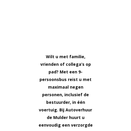
Wilt u met familie,
vrienden of collega’s op
pad? Met een 9-
persoonsbus reist u met
maximaal negen
personen, inclusief de
bestuurder, in één
voertuig. Bij Autoverhuur
de Mulder huurt u
eenvoudig een verzorgde