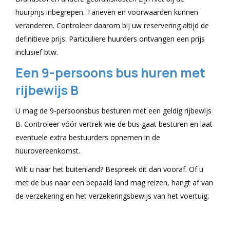
huurprijs inbegrepen. Tarieven en voorwaarden kunnen
veranderen. Controleer daarom bij uw reservering altijd de
definitieve prijs. Particuliere huurders ontvangen een prijs
inclusief btw.
Een 9-persoons bus huren met
rijbewijs B
U mag de 9-persoonsbus besturen met een geldig rijbewijs
B. Controleer vóór vertrek wie de bus gaat besturen en laat
eventuele extra bestuurders opnemen in de
huurovereenkomst.
Wilt u naar het buitenland? Bespreek dit dan vooraf. Of u
met de bus naar een bepaald land mag reizen, hangt af van
de verzekering en het verzekeringsbewijs van het voertuig.