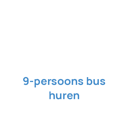
9-persoons bus
huren