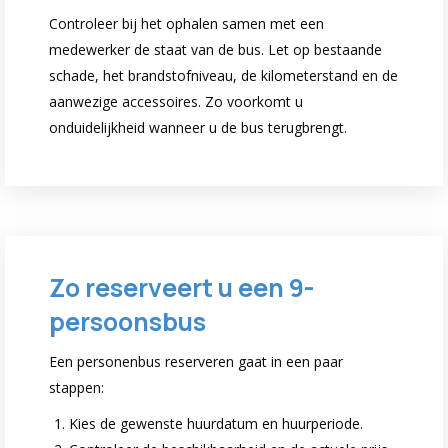
Controleer bij het ophalen samen met een
medewerker de staat van de bus. Let op bestaande
schade, het brandstofniveau, de kilometerstand en de
aanwezige accessoires. Zo voorkomt u
onduidelijkheid wanneer u de bus terugbrengt.
Zo reserveert u een 9-
persoonsbus
Een personenbus reserveren gaat in een paar
stappen:
Kies de gewenste huurdatum en huurperiode.