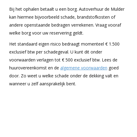
Bij het ophalen betaalt u een borg. Autoverhuur de Mulder
kan hiermee bijvoorbeeld schade, brandstofkosten of
andere openstaande bedragen verrekenen. Vraag vooraf
welke borg voor uw reservering geldt.
Het standaard eigen risico bedraagt momenteel € 1.500
exclusief btw per schadegeval. U kunt dit onder
voorwaarden verlagen tot € 500 exclusief btw. Lees de
huurovereenkomst en de
algemene voorwaarden
goed
door. Zo weet u welke schade onder de dekking valt en
wanneer u zelf aansprakelijk bent.