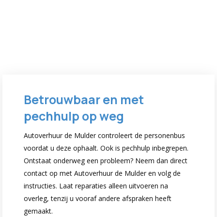
Betrouwbaar en met
pechhulp op weg
Autoverhuur de Mulder controleert de personenbus
voordat u deze ophaalt. Ook is pechhulp inbegrepen.
Ontstaat onderweg een probleem? Neem dan direct
contact op met Autoverhuur de Mulder en volg de
instructies. Laat reparaties alleen uitvoeren na
overleg, tenzij u vooraf andere afspraken heeft
gemaakt.