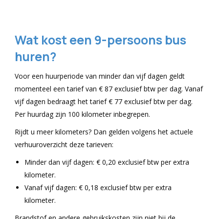
Wat kost een 9-persoons bus
huren?
Voor een huurperiode van minder dan vijf dagen geldt
momenteel een tarief van € 87 exclusief btw per dag. Vanaf
vijf dagen bedraagt het tarief € 77 exclusief btw per dag.
Per huurdag zijn 100 kilometer inbegrepen.
Rijdt u meer kilometers? Dan gelden volgens het actuele
verhuuroverzicht deze tarieven:
Minder dan vijf dagen: € 0,20 exclusief btw per extra
kilometer.
Vanaf vijf dagen: € 0,18 exclusief btw per extra
kilometer.
Brandstof en andere gebruikskosten zijn niet bij de