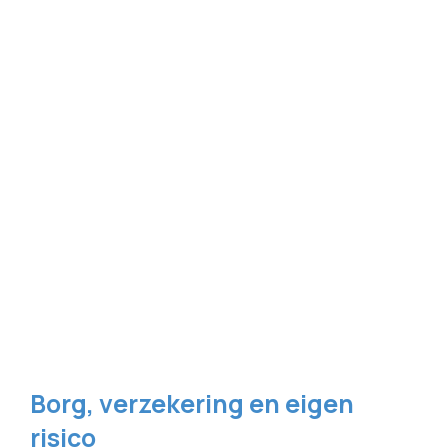
Borg, verzekering en eigen
risico