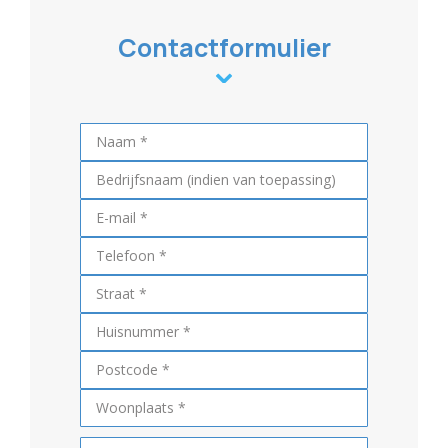
Contactformulier