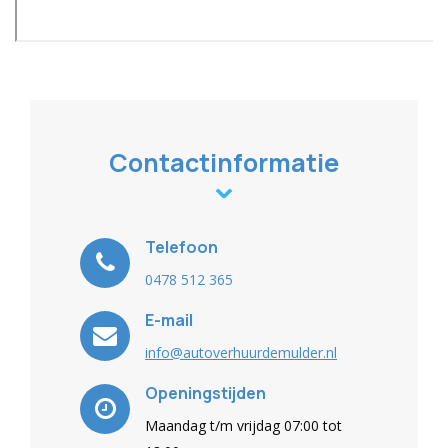
Contactinformatie
Telefoon
0478 512 365
E-mail
info@autoverhuurdemulder.nl
Openingstijden
Maandag t/m vrijdag 07:00 tot