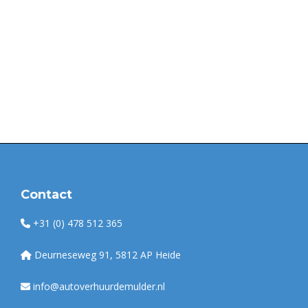
Contact
+31 (0) 478 512 365
Deurneseweg 91, 5812 AP Heide
info@autoverhuurdemulder.nl