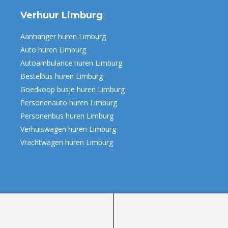
Verhuur Limburg
Aanhanger huren Limburg
Auto huren Limburg
Autoambulance huren Limburg
Bestelbus huren Limburg
Goedkoop busje huren Limburg
Personenauto huren Limburg
Personenbus huren Limburg
Verhuiswagen huren Limburg
Vrachtwagen huren Limburg