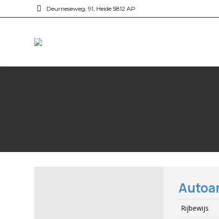
Deurneseweg, 91, Heide 5812 AP
Autoa
Rijbewijs