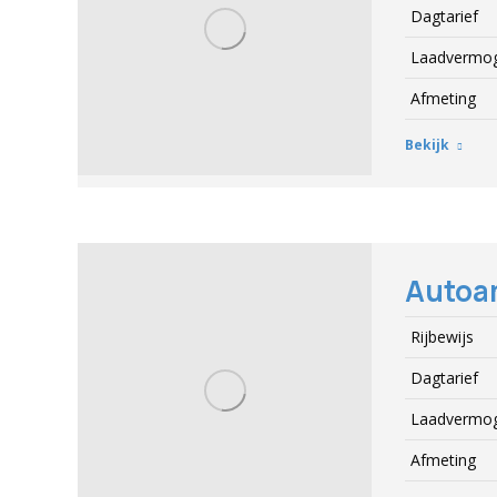
Dagtarief
Laadvermo
Afmeting
Bekijk
Autoa
Rijbewijs
Dagtarief
Laadvermo
Afmeting