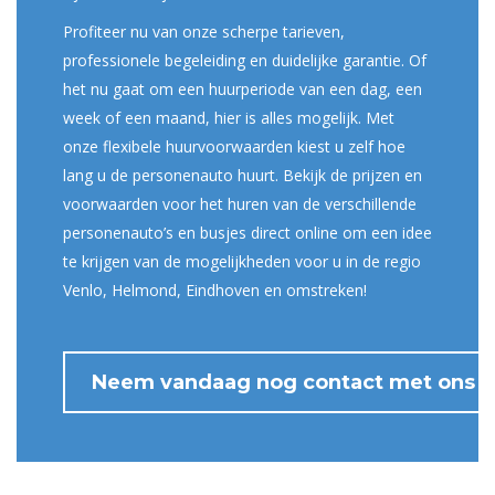
Profiteer nu van onze scherpe tarieven,
professionele begeleiding en duidelijke garantie. Of
het nu gaat om een huurperiode van een dag, een
week of een maand, hier is alles mogelijk. Met
onze flexibele huurvoorwaarden kiest u zelf hoe
lang u de personenauto huurt. Bekijk de prijzen en
voorwaarden voor het huren van de verschillende
personenauto’s en busjes direct online om een idee
te krijgen van de mogelijkheden voor u in de regio
Venlo, Helmond, Eindhoven en omstreken!
Neem vandaag nog contact met ons o