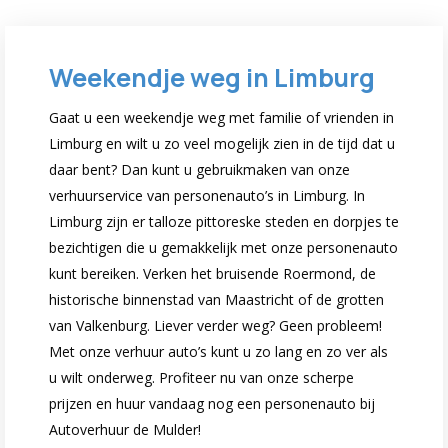
Weekendje weg in Limburg
Gaat u een weekendje weg met familie of vrienden in
Limburg en wilt u zo veel mogelijk zien in de tijd dat u
daar bent? Dan kunt u gebruikmaken van onze
verhuurservice van personenauto’s in Limburg. In
Limburg zijn er talloze pittoreske steden en dorpjes te
bezichtigen die u gemakkelijk met onze personenauto
kunt bereiken. Verken het bruisende Roermond, de
historische binnenstad van Maastricht of de grotten
van Valkenburg. Liever verder weg? Geen probleem!
Met onze verhuur auto’s kunt u zo lang en zo ver als
u wilt onderweg. Profiteer nu van onze scherpe
prijzen en huur vandaag nog een personenauto bij
Autoverhuur de Mulder!