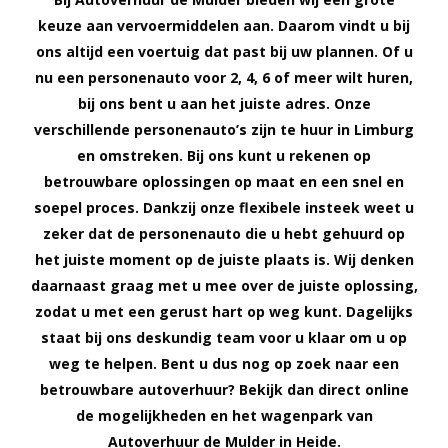
keuze aan vervoermiddelen aan. Daarom vindt u bij
ons altijd een voertuig dat past bij uw plannen. Of u
nu een personenauto voor 2, 4, 6 of meer wilt huren,
bij ons bent u aan het juiste adres. Onze
verschillende personenauto’s zijn te huur in Limburg
en omstreken. Bij ons kunt u rekenen op
betrouwbare oplossingen op maat en een snel en
soepel proces. Dankzij onze flexibele insteek weet u
zeker dat de personenauto die u hebt gehuurd op
het juiste moment op de juiste plaats is. Wij denken
daarnaast graag met u mee over de juiste oplossing,
zodat u met een gerust hart op weg kunt. Dagelijks
staat bij ons deskundig team voor u klaar om u op
weg te helpen. Bent u dus nog op zoek naar een
betrouwbare autoverhuur? Bekijk dan direct online
de mogelijkheden en het wagenpark van
Autoverhuur de Mulder in Heide.