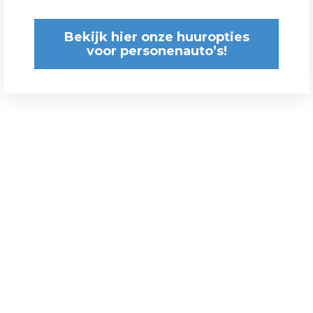
Bekijk hier onze huuropties
voor personenauto’s!