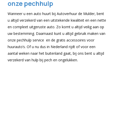
onze pechhulp
Wanneer u een auto huurt bij Autoverhuur de Mulder, bent
u altijd verzekerd van een uitstekende kwaliteit en een nette
en compleet uitgeruste auto. Zo komt u altijd veilig aan op
uw bestemming. Daarnaast kunt u altijd gebruik maken van
onze pechhulp service en de gratis accessoires voor
huurauto’s. Of u nu dus in Nederland rijdt of voor een
aantal weken naar het buitenland gaat, bij ons bent u altijd
verzekerd van hulp bij pech en ongelukken.