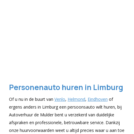
Personenauto huren in Limburg
Of u nu in de buurt van
Venlo
,
Helmond
,
Eindhoven
of
ergens anders in Limburg een persoonsauto wilt huren, bij
Autoverhuur de Mulder bent u verzekerd van duidelijke
afspraken en professionele, betrouwbare service. Dankzij
onze huurvoorwaarden weet u altijd precies waar u aan toe