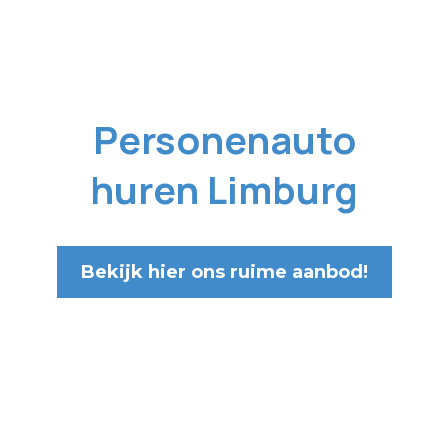
Personenauto
huren Limburg
Bekijk hier ons ruime aanbod!