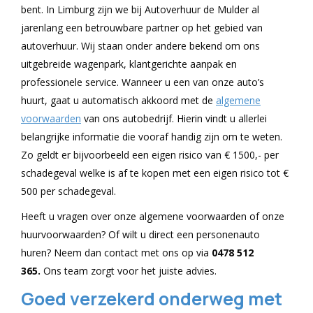
bent. In Limburg zijn we bij Autoverhuur de Mulder al
jarenlang een betrouwbare partner op het gebied van
autoverhuur. Wij staan onder andere bekend om ons
uitgebreide wagenpark, klantgerichte aanpak en
professionele service. Wanneer u een van onze auto’s
huurt, gaat u automatisch akkoord met de
algemene
voorwaarden
van ons autobedrijf. Hierin vindt u allerlei
belangrijke informatie die vooraf handig zijn om te weten.
Zo geldt er bijvoorbeeld een eigen risico van € 1500,- per
schadegeval welke is af te kopen met een eigen risico tot €
500 per schadegeval.
Heeft u vragen over onze algemene voorwaarden of onze
huurvoorwaarden? Of wilt u direct een personenauto
huren? Neem dan contact met ons op via
0478 512
365.
Ons team zorgt voor het juiste advies.
Goed verzekerd onderweg met