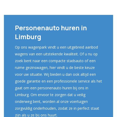
Personenauto huren in
Limburg
Op ons wagenpark vindt u een uitgebreid aanbod
wagens van een uitstekende kwaliteit. Of u nu op
zoek bent naar een compacte stadsauto of een
ruime gezinswagen, hier vindt u de beste keuze
voor uw situatie. Wij bieden u dan ook altijd een
goede garantie en een professionele service als het
gaat om een personenauto huren bij ons in
Limburg. Om ervoor te zorgen dat u veilig
onderweg bent, worden al onze voertuigen
zorgvuldig onderhouden, zodat ze in perfect staat
zijn als u ze bij ons huurt.