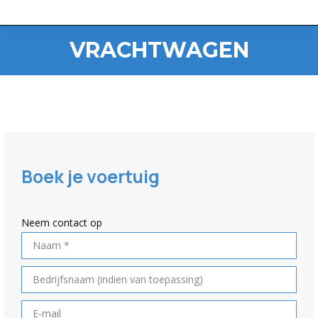
VRACHTWAGEN
Boek je voertuig
Neem contact op