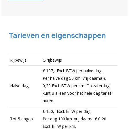
Tarieven en eigenschappen
Rijbewijs
C-rijbewijs
€ 107,-
Excl.
BTW per halve dag.
Per halve dag 50 km. vrij daarna
€
Halve dag
0,20
Excl.
BTW per km. Op zaterdag
kunt u alleen voor het hele dag tarief
huren.
€ 150,-
Excl.
BTW per dag.
Tot 5 dagen
Per dag 100 km. vrij daarna
€ 0,20
Excl.
BTW per km.