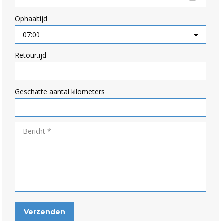
Ophaaltijd
Retourtijd
Geschatte aantal kilometers