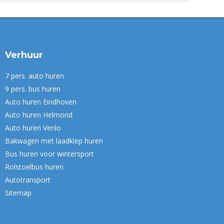
Verhuur
7 pers. auto huren
9 pers. bus huren
Auto huren Eindhoven
Auto huren Helmond
Auto huren Venlo
Bakwagen met laadklep huren
Bus huren voor wintersport
Rolstoelbus huren
Autotransport
Sitemap