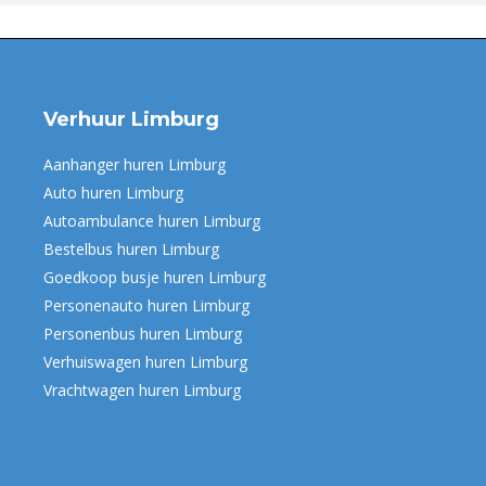
Verhuur Limburg
Aanhanger huren Limburg
Auto huren Limburg
Autoambulance huren Limburg
Bestelbus huren Limburg
Goedkoop busje huren Limburg
Personenauto huren Limburg
Personenbus huren Limburg
Verhuiswagen huren Limburg
Vrachtwagen huren Limburg