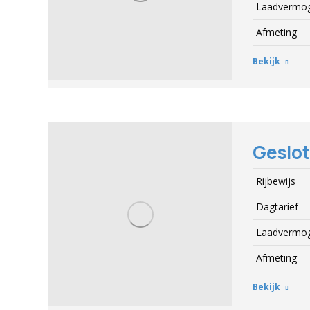
Laadvermo
Afmeting
Bekijk
Geslo
Rijbewijs
Dagtarief
Laadvermo
Afmeting
Bekijk