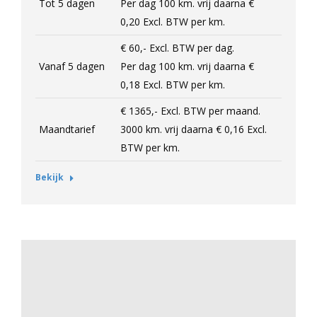
Tot 5 dagen
Per dag 100 km. vrij daarna
€
0,20
Excl.
BTW per km.
€ 60,-
Excl.
BTW per dag.
Vanaf 5 dagen
Per dag 100 km. vrij daarna
€
0,18
Excl.
BTW per km.
€ 1365,-
Excl.
BTW per maand.
Maandtarief
3000 km. vrij daarna
€ 0,16
Excl.
BTW per km.
Bekijk