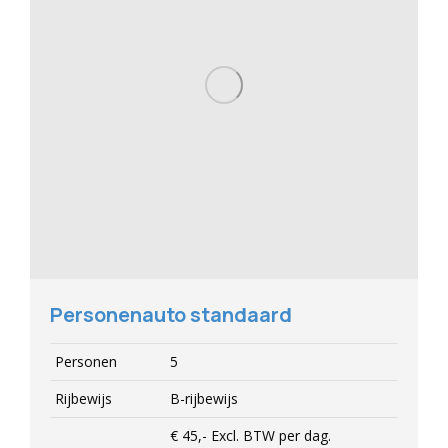
Personenauto standaard
Personen
5
Rijbewijs
B-rijbewijs
€ 45,-
Excl.
BTW per dag.