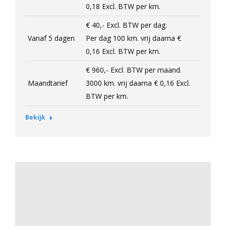
0,18
Excl.
BTW per km.
€ 40,-
Excl.
BTW per dag.
Vanaf 5 dagen
Per dag 100 km. vrij daarna
€
0,16
Excl.
BTW per km.
€ 960,-
Excl.
BTW per maand.
Maandtarief
3000 km. vrij daarna
€ 0,16
Excl.
BTW per km.
Bekijk