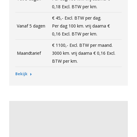
0,18
Excl.
BTW per km.
€ 45,-
Excl.
BTW per dag.
Vanaf 5 dagen
Per dag 100 km. vrij daarna
€
0,16
Excl.
BTW per km.
€ 1100,-
Excl.
BTW per maand.
Maandtarief
3000 km. vrij daarna
€ 0,16
Excl.
BTW per km.
Bekijk