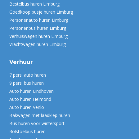
Bestelbus huren Limburg
Goedkoop busje huren Limburg
Personenauto huren Limburg
Personenbus huren Limburg
Verhuiswagen huren Limburg
Vrachtwagen huren Limburg
Verhuur
7 pers. auto huren
9 pers. bus huren
Auto huren Eindhoven
Auto huren Helmond
Auto huren Venlo
Bakwagen met laadklep huren
Bus huren voor wintersport
Rolstoelbus huren