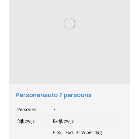
Personenauto 7 persoons
Personen
7
Rijbewijs
B-rijbewijs
€ 65,-
Excl.
BTW per dag.