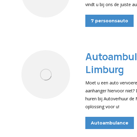
vindt u bij ons de juiste 
7 persoonsauto
Autoambul
Limburg
Moet u een auto vervoere
aanhanger hiervoor niet?
huren bij Autoverhuur de 
oplossing voor u!
Autoambulance