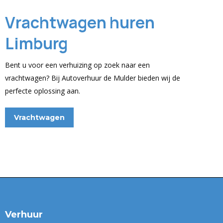
Vrachtwagen huren
Limburg
Bent u voor een verhuizing op zoek naar een
vrachtwagen? Bij Autoverhuur de Mulder bieden wij de
perfecte oplossing aan.
Vrachtwagen
Verhuur