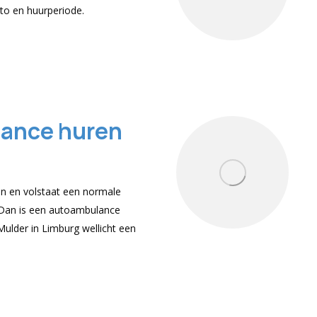
auto en huurperiode.
ance huren
n en volstaat een normale
 Dan is een autoambulance
Mulder in Limburg wellicht een