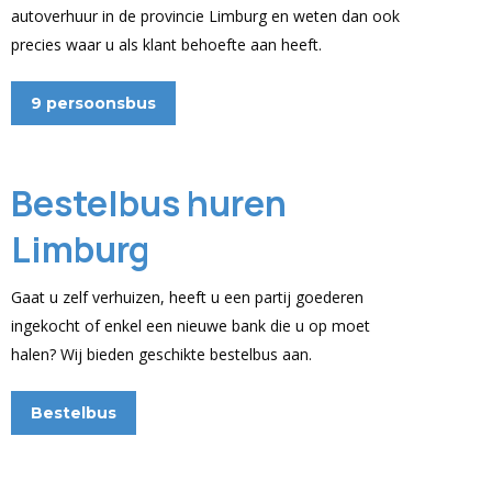
autoverhuur in de provincie Limburg en weten dan ook
precies waar u als klant behoefte aan heeft.
9 persoonsbus
Bestelbus huren
Limburg
Gaat u zelf verhuizen, heeft u een partij goederen
ingekocht of enkel een nieuwe bank die u op moet
halen? Wij bieden geschikte bestelbus aan.
Bestelbus