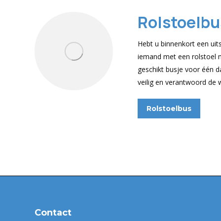
Rolstoelbu
Hebt u binnenkort een uit
iemand met een rolstoel 
geschikt busje voor één 
veilig en verantwoord de 
Rolstoelbus
Contact