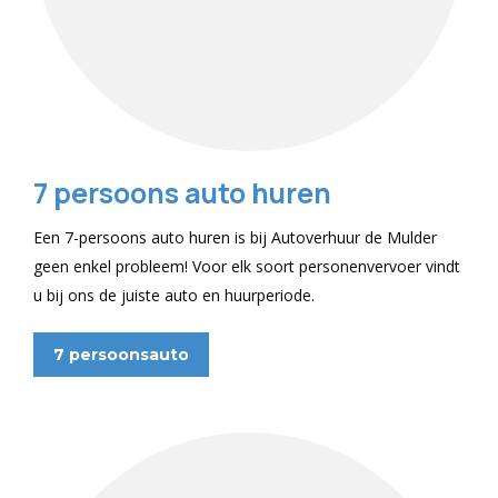
7 persoons auto huren
Een 7-persoons auto huren is bij Autoverhuur de Mulder
geen enkel probleem! Voor elk soort personenvervoer vindt
u bij ons de juiste auto en huurperiode.
7 persoonsauto