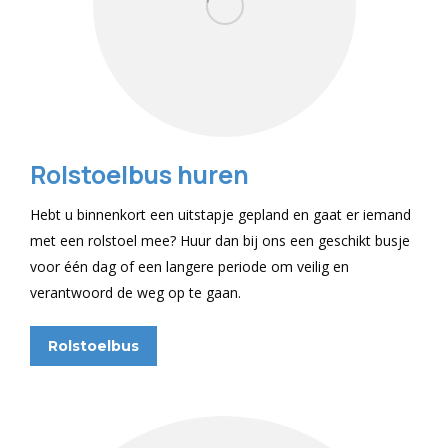
Rolstoelbus huren
Hebt u binnenkort een uitstapje gepland en gaat er iemand
met een rolstoel mee? Huur dan bij ons een geschikt busje
voor één dag of een langere periode om veilig en
verantwoord de weg op te gaan.
Rolstoelbus