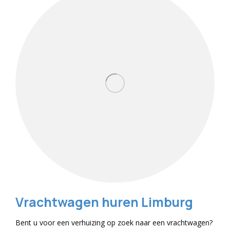
Vrachtwagen huren Limburg
Bent u voor een verhuizing op zoek naar een vrachtwagen?