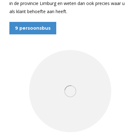
in de provincie Limburg en weten dan ook precies waar u
als klant behoefte aan heeft.
9 persoonsbus