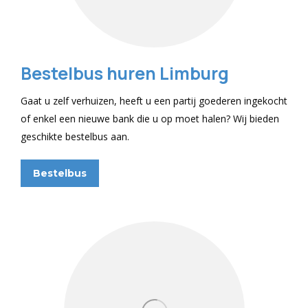
Bestelbus huren Limburg
Gaat u zelf verhuizen, heeft u een partij goederen ingekocht
of enkel een nieuwe bank die u op moet halen? Wij bieden
geschikte bestelbus aan.
Bestelbus