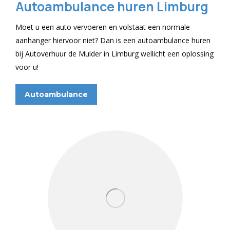
Autoambulance huren Limburg
Moet u een auto vervoeren en volstaat een normale
aanhanger hiervoor niet? Dan is een autoambulance huren
bij Autoverhuur de Mulder in Limburg wellicht een oplossing
voor u!
Autoambulance