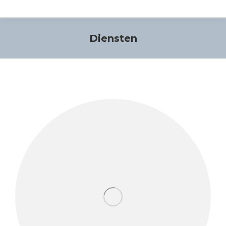
Diensten