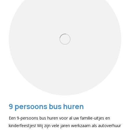
9 persoons bus huren
Een 9-persoons bus huren voor al uw familie-uitjes en
kinderfeestjes! Wij zijn vele jaren werkzaam als autoverhuur