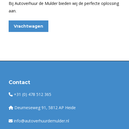
Bij Autoverhuur de Mulder bieden wij de perfecte oplossing
aan.
Vrachtwagen
Contact
+31 (0) 478 512 365
Deurneseweg 91, 5812 AP Heide
info@autoverhuurdemulder.nl