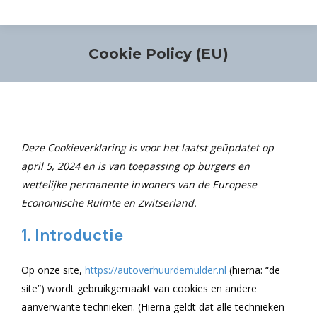
Cookie Policy (EU)
Deze Cookieverklaring is voor het laatst geüpdatet op
april 5, 2024 en is van toepassing op burgers en
wettelijke permanente inwoners van de Europese
Economische Ruimte en Zwitserland.
1. Introductie
Op onze site,
https://autoverhuurdemulder.nl
(hierna: “de
site”) wordt gebruikgemaakt van cookies en andere
aanverwante technieken. (Hierna geldt dat alle technieken