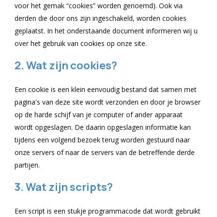
voor het gemak “cookies” worden genoemd). Ook via
derden die door ons zijn ingeschakeld, worden cookies
geplaatst. In het onderstaande document informeren wij u
over het gebruik van cookies op onze site.
2. Wat zijn cookies?
Een cookie is een klein eenvoudig bestand dat samen met
pagina's van deze site wordt verzonden en door je browser
op de harde schijf van je computer of ander apparaat
wordt opgeslagen. De daarin opgeslagen informatie kan
tijdens een volgend bezoek terug worden gestuurd naar
onze servers of naar de servers van de betreffende derde
partijen.
3. Wat zijn scripts?
Een script is een stukje programmacode dat wordt gebruikt