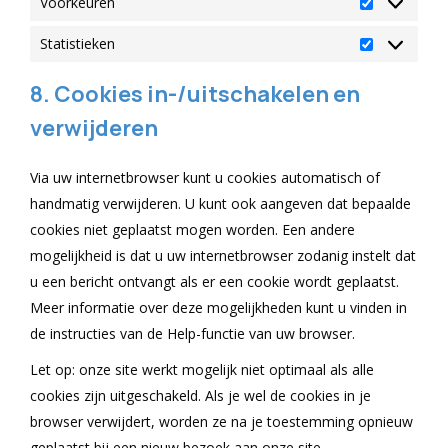
Voorkeuren
Voorkeuren
Statistieken
Statistieken
8. Cookies in-/uitschakelen en
verwijderen
Via uw internetbrowser kunt u cookies automatisch of
handmatig verwijderen. U kunt ook aangeven dat bepaalde
cookies niet geplaatst mogen worden. Een andere
mogelijkheid is dat u uw internetbrowser zodanig instelt dat
u een bericht ontvangt als er een cookie wordt geplaatst.
Meer informatie over deze mogelijkheden kunt u vinden in
de instructies van de Help-functie van uw browser.
Let op: onze site werkt mogelijk niet optimaal als alle
cookies zijn uitgeschakeld. Als je wel de cookies in je
browser verwijdert, worden ze na je toestemming opnieuw
geplaatst bij een nieuw bezoek aan onze site.