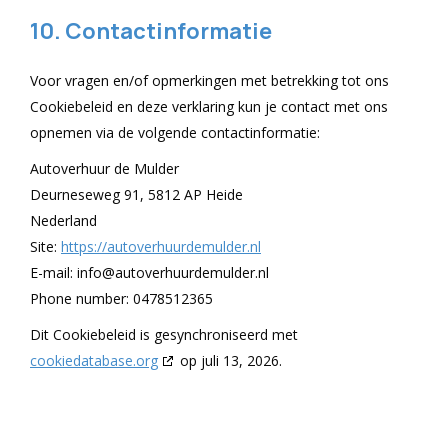
10. Contactinformatie
Voor vragen en/of opmerkingen met betrekking tot ons
Cookiebeleid en deze verklaring kun je contact met ons
opnemen via de volgende contactinformatie:
Autoverhuur de Mulder
Deurneseweg 91, 5812 AP Heide
Nederland
Site:
https://autoverhuurdemulder.nl
E-mail:
info@
autoverhuurdemulder.nl
Phone number: 0478512365
Dit Cookiebeleid is gesynchroniseerd met
cookiedatabase.org
op juli 13, 2026.