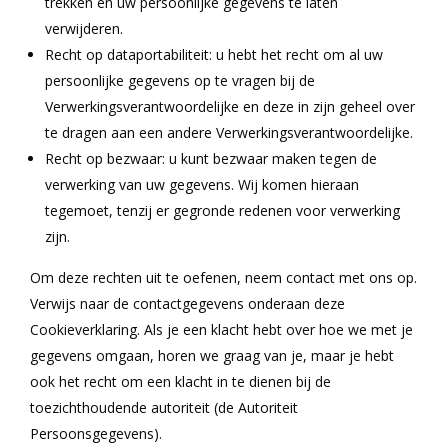
trekken en uw persoonlijke gegevens te laten
verwijderen.
Recht op dataportabiliteit: u hebt het recht om al uw
persoonlijke gegevens op te vragen bij de
Verwerkingsverantwoordelijke en deze in zijn geheel over
te dragen aan een andere Verwerkingsverantwoordelijke.
Recht op bezwaar: u kunt bezwaar maken tegen de
verwerking van uw gegevens. Wij komen hieraan
tegemoet, tenzij er gegronde redenen voor verwerking
zijn.
Om deze rechten uit te oefenen, neem contact met ons op.
Verwijs naar de contactgegevens onderaan deze
Cookieverklaring. Als je een klacht hebt over hoe we met je
gegevens omgaan, horen we graag van je, maar je hebt
ook het recht om een klacht in te dienen bij de
toezichthoudende autoriteit (de Autoriteit
Persoonsgegevens).