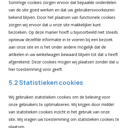
Sommige cookies zorgen ervoor dat bepaalde onderdelen
van de site goed werken en dat uw gebruikersvoorkeuren
bekend blijven. Door het plaatsen van functionele cookies
zorgen wij ervoor dat u onze site makkelijker kunt
bezoeken. Op deze manier hoeft u bijvoorbeeld niet steeds
opnieuw dezelfde informatie in te voeren bij een bezoek
aan onze site en is het onder andere mogelijk dat de
artikelen in uw winkelwagen bewaard blijven tot dat u heeft
afgerekend. Deze cookies mogen wij plaatsen zonder dat u
hier toestemming voor geeft.
5.2 Statistieken cookies
Wij gebruiken statistieken cookies om de beleving voor
onze gebruikers te optimaliseren. Wij krijgen door middel
van statistieken cookies inzicht in het gebruik van onze
site. Wij vragen uw toestemming om statistieken cookies te
plaatsen.