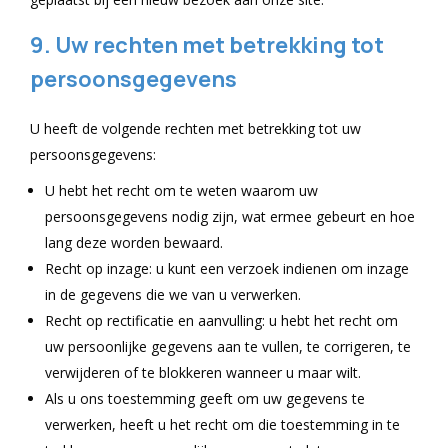
9. Uw rechten met betrekking tot
persoonsgegevens
U heeft de volgende rechten met betrekking tot uw
persoonsgegevens:
U hebt het recht om te weten waarom uw
persoonsgegevens nodig zijn, wat ermee gebeurt en hoe
lang deze worden bewaard.
Recht op inzage: u kunt een verzoek indienen om inzage
in de gegevens die we van u verwerken.
Recht op rectificatie en aanvulling: u hebt het recht om
uw persoonlijke gegevens aan te vullen, te corrigeren, te
verwijderen of te blokkeren wanneer u maar wilt.
Als u ons toestemming geeft om uw gegevens te
verwerken, heeft u het recht om die toestemming in te