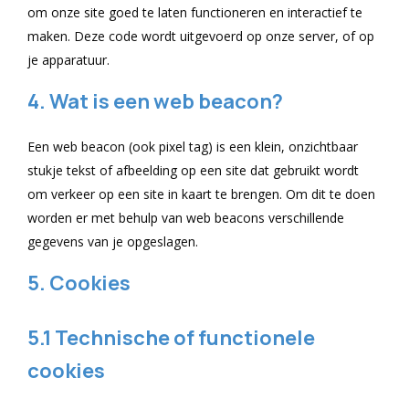
om onze site goed te laten functioneren en interactief te
maken. Deze code wordt uitgevoerd op onze server, of op
je apparatuur.
4. Wat is een web beacon?
Een web beacon (ook pixel tag) is een klein, onzichtbaar
stukje tekst of afbeelding op een site dat gebruikt wordt
om verkeer op een site in kaart te brengen. Om dit te doen
worden er met behulp van web beacons verschillende
gegevens van je opgeslagen.
5. Cookies
5.1 Technische of functionele
cookies