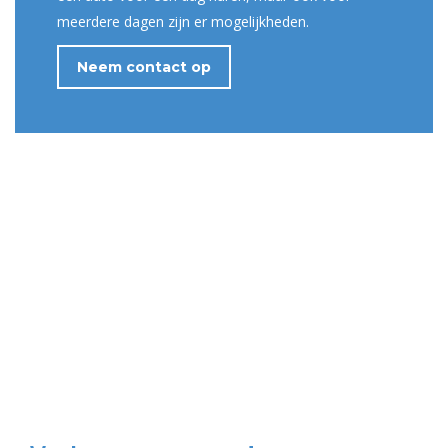
meerdere dagen zijn er mogelijkheden.
Neem contact op