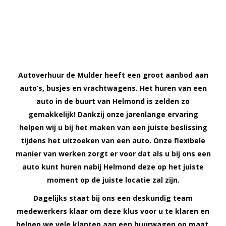
Autoverhuur de Mulder heeft een groot aanbod aan
auto’s, busjes en vrachtwagens. Het huren van een
auto in de buurt van Helmond is zelden zo
gemakkelijk! Dankzij onze jarenlange ervaring
helpen wij u bij het maken van een juiste beslissing
tijdens het uitzoeken van een auto. Onze flexibele
manier van werken zorgt er voor dat als u bij ons een
auto kunt huren nabij Helmond deze op het juiste
moment op de juiste locatie zal zijn.
Dagelijks staat bij ons een deskundig team
medewerkers klaar om deze klus voor u te klaren en
helpen we vele klanten aan een huurwagen op maat.