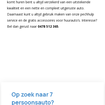
komt huren bent u altijd verzekerd van een uitstekende
kwaliteit en een nette en compleet uitgeruste auto.
Daarnaast kunt u altijd gebruik maken van onze pechhulp
service en de gratis accessoires voor huurauto’s. Interesse?
Bel dan gerust naar
0478 512 365
.
Op zoek naar 7
persoonsauto?