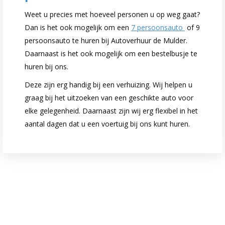
Weet u precies met hoeveel personen u op weg gaat?
Dan is het ook mogelijk om een
7 persoonsauto
of 9
persoonsauto te huren bij Autoverhuur de Mulder.
Daarnaast is het ook mogelijk om een bestelbusje te
huren bij ons.
Deze zijn erg handig bij een verhuizing. Wij helpen u
graag bij het uitzoeken van een geschikte auto voor
elke gelegenheid. Daarnaast zijn wij erg flexibel in het
aantal dagen dat u een voertuig bij ons kunt huren.