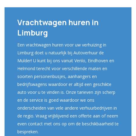
Vrachtwagen huren in
Limburg
Een vrachtwagen huren voor uw verhuizing in
Limburg doet u natuurlijk bij Autoverhuur de
Mulder! U kunt bij ons vanuit Venlo, Eindhoven en
Helmond terecht voor verschillende maten en
soorten personenbusjes, aanhangers en
bedrijfswagens waardoor er altijd een geschikte
auto voor u te vinden is. Onze tarieven zijn scherp
en de service is goed waardoor we ons
onderscheiden van vele andere verhuurbedrijven in
de regio. Vraag vrijblijvend een offerte aan of neem
even contact met ons op om de beschikbaarheid te
bespreken.