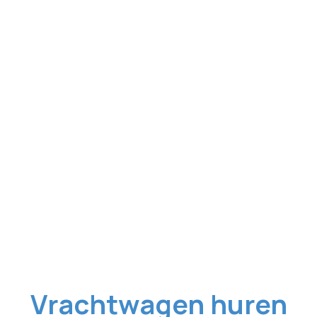
Vrachtwagen huren