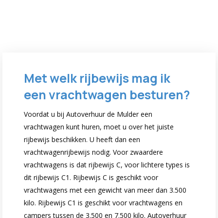
Met welk rijbewijs mag ik
een vrachtwagen besturen?
Voordat u bij Autoverhuur de Mulder een
vrachtwagen kunt huren, moet u over het juiste
rijbewijs beschikken. U heeft dan een
vrachtwagenrijbewijs nodig. Voor zwaardere
vrachtwagens is dat rijbewijs C, voor lichtere types is
dit rijbewijs C1. Rijbewijs C is geschikt voor
vrachtwagens met een gewicht van meer dan 3.500
kilo. Rijbewijs C1 is geschikt voor vrachtwagens en
campers tussen de 3.500 en 7.500 kilo. Autoverhuur