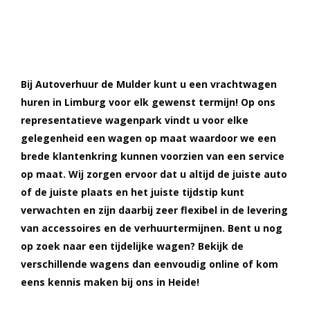
Bij Autoverhuur de Mulder kunt u een vrachtwagen
huren in Limburg voor elk gewenst termijn! Op ons
representatieve wagenpark vindt u voor elke
gelegenheid een wagen op maat waardoor we een
brede klantenkring kunnen voorzien van een service
op maat. Wij zorgen ervoor dat u altijd de juiste auto
of de juiste plaats en het juiste tijdstip kunt
verwachten en zijn daarbij zeer flexibel in de levering
van accessoires en de verhuurtermijnen. Bent u nog
op zoek naar een tijdelijke wagen? Bekijk de
verschillende wagens dan eenvoudig online of kom
eens kennis maken bij ons in Heide!