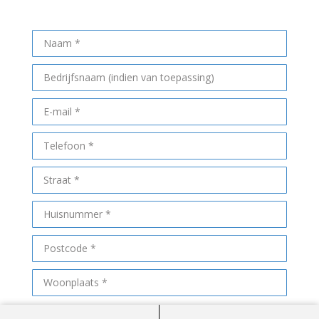
Maak een afspraak