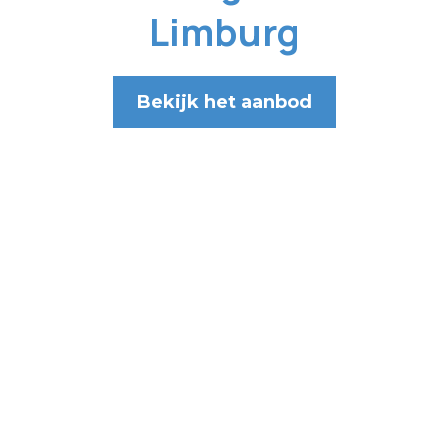
Limburg
Bekijk het aanbod