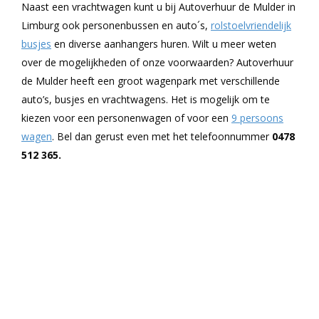
Naast een vrachtwagen kunt u bij Autoverhuur de Mulder in
Limburg ook personenbussen en auto´s,
rolstoelvriendelijk
busjes
en diverse aanhangers huren. Wilt u meer weten
over de mogelijkheden of onze voorwaarden? Autoverhuur
de Mulder heeft een groot wagenpark met verschillende
auto’s, busjes en vrachtwagens. Het is mogelijk om te
kiezen voor een personenwagen of voor een
9 persoons
wagen
. Bel dan gerust even met het telefoonnummer
0478
512 365.