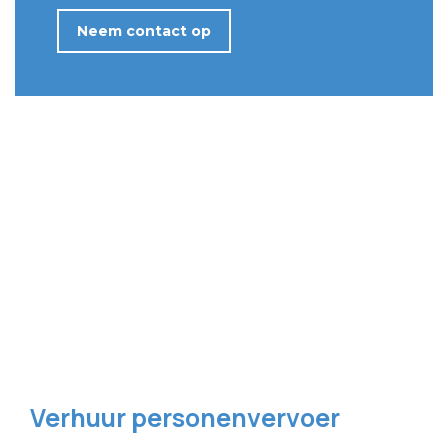
Neem contact op
Verhuur personenvervoer