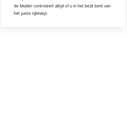
de Mulder controleert altijd of u in het bezit bent van
het juiste rijbewijs.