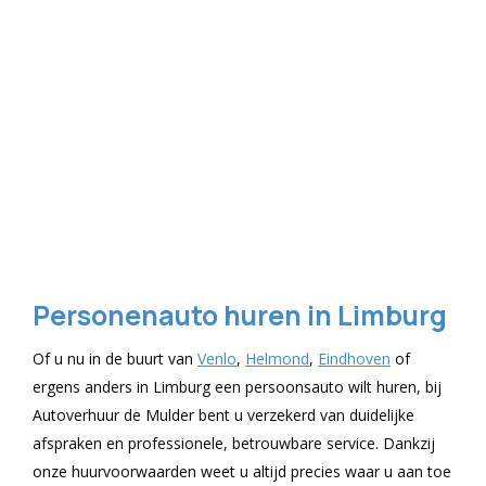
Personenauto huren in Limburg
Of u nu in de buurt van
Venlo
,
Helmond
,
Eindhoven
of
ergens anders in Limburg een persoonsauto wilt huren, bij
Autoverhuur de Mulder bent u verzekerd van duidelijke
afspraken en professionele, betrouwbare service. Dankzij
onze huurvoorwaarden weet u altijd precies waar u aan toe