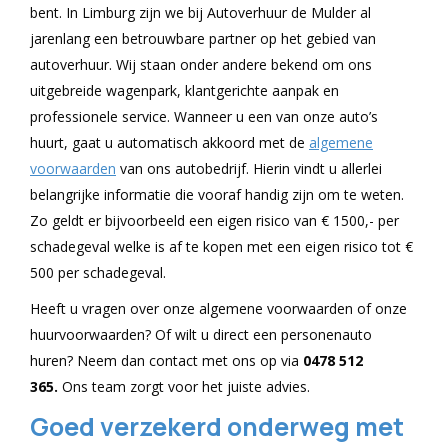
bent. In Limburg zijn we bij Autoverhuur de Mulder al
jarenlang een betrouwbare partner op het gebied van
autoverhuur. Wij staan onder andere bekend om ons
uitgebreide wagenpark, klantgerichte aanpak en
professionele service. Wanneer u een van onze auto’s
huurt, gaat u automatisch akkoord met de
algemene
voorwaarden
van ons autobedrijf. Hierin vindt u allerlei
belangrijke informatie die vooraf handig zijn om te weten.
Zo geldt er bijvoorbeeld een eigen risico van € 1500,- per
schadegeval welke is af te kopen met een eigen risico tot €
500 per schadegeval.
Heeft u vragen over onze algemene voorwaarden of onze
huurvoorwaarden? Of wilt u direct een personenauto
huren? Neem dan contact met ons op via
0478 512
365.
Ons team zorgt voor het juiste advies.
Goed verzekerd onderweg met