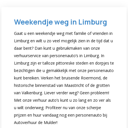
Weekendje weg in Limburg
Gaat u een weekendje weg met familie of vrienden in
Limburg en wilt u zo veel mogelijk zien in de tijd dat u
daar bent? Dan kunt u gebruikmaken van onze
verhuurservice van personenauto’s in Limburg. In
Limburg zijn er talloze pittoreske steden en dorpjes te
bezichtigen die u gemakkelijk met onze personenauto
kunt bereiken. Verken het bruisende Roermond, de
historische binnenstad van Maastricht of de grotten
van Valkenburg. Liever verder weg? Geen probleem!
Met onze verhuur auto’s kunt u zo lang en zo ver als
u wilt onderweg. Profiteer nu van onze scherpe
prijzen en huur vandaag nog een personenauto bij
Autoverhuur de Mulder!