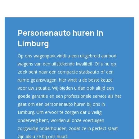
Personenauto huren in
Limburg
Op ons wagenpark vindt u een uitgebreid aanbod
wagens van een uitstekende kwaliteit. Of u nu op
zoek bent naar een compacte stadsauto of een
ruime gezinswagen, hier vindt u de beste keuze
voor uw situatie. Wij bieden u dan ook altijd een
goede garantie en een professionele service als het
gaat om een personenauto huren bij ons in
Limburg. Om ervoor te zorgen dat u veilig
onderweg bent, worden al onze voertuigen
zorgvuldig onderhouden, zodat ze in perfect staat
zijn als u ze bij ons huurt.