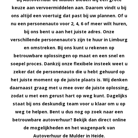
keuze aan vervoermiddelen aan. Daarom vindt u bij
ons altijd een voertuig dat past bij uw plannen. Of u
nu een personenauto voor 2, 4, 6 of meer wilt huren,
bij ons bent u aan het juiste adres. Onze
verschillende personenauto’s zijn te huur in Limburg
en omstreken. Bij ons kunt u rekenen op
betrouwbare oplossingen op maat en een snel en
soepel proces. Dankzij onze flexibele insteek weet u
zeker dat de personenauto die u hebt gehuurd op
het juiste moment op de juiste plaats is. Wij denken
daarnaast graag met u mee over de juiste oplossing,
zodat u met een gerust hart op weg kunt. Dagelijks
staat bij ons deskundig team voor u klaar om u op
weg te helpen. Bent u dus nog op zoek naar een
betrouwbare autoverhuur? Bekijk dan direct online
de mogelijkheden en het wagenpark van
Autoverhuur de Mulder in Heide.