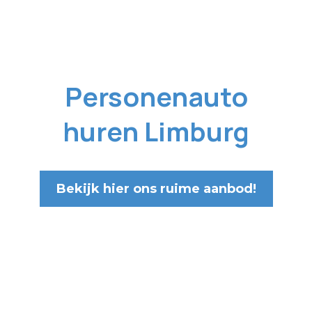
Personenauto
huren Limburg
Bekijk hier ons ruime aanbod!