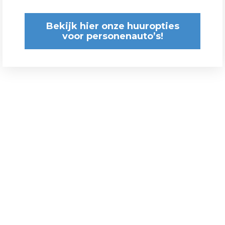
Bekijk hier onze huuropties
voor personenauto’s!