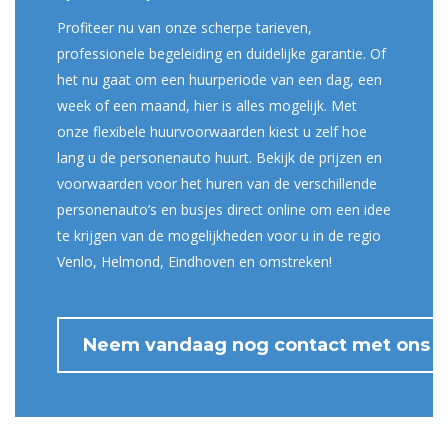
Profiteer nu van onze scherpe tarieven,
professionele begeleiding en duidelijke garantie. Of
het nu gaat om een huurperiode van een dag, een
week of een maand, hier is alles mogelijk. Met
onze flexibele huurvoorwaarden kiest u zelf hoe
lang u de personenauto huurt. Bekijk de prijzen en
voorwaarden voor het huren van de verschillende
personenauto’s en busjes direct online om een idee
te krijgen van de mogelijkheden voor u in de regio
Venlo, Helmond, Eindhoven en omstreken!
Neem vandaag nog contact met ons o