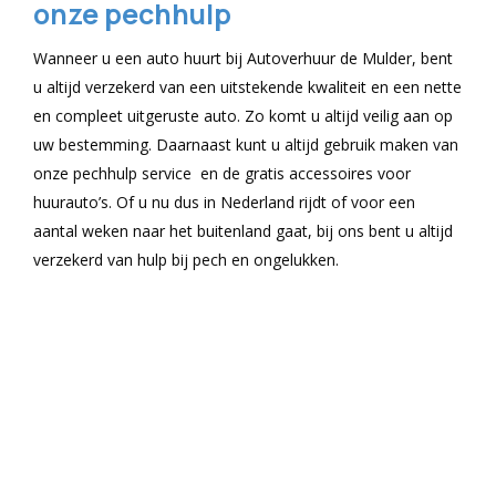
onze pechhulp
Wanneer u een auto huurt bij Autoverhuur de Mulder, bent
u altijd verzekerd van een uitstekende kwaliteit en een nette
en compleet uitgeruste auto. Zo komt u altijd veilig aan op
uw bestemming. Daarnaast kunt u altijd gebruik maken van
onze pechhulp service en de gratis accessoires voor
huurauto’s. Of u nu dus in Nederland rijdt of voor een
aantal weken naar het buitenland gaat, bij ons bent u altijd
verzekerd van hulp bij pech en ongelukken.